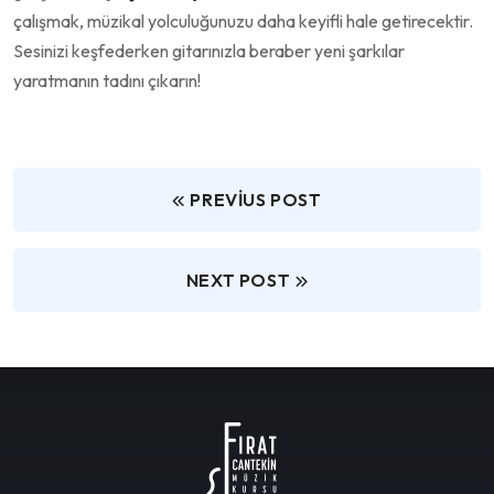
çalışmak, müzikal yolculuğunuzu daha keyifli hale getirecektir.
Sesinizi keşfederken gitarınızla beraber yeni şarkılar
yaratmanın tadını çıkarın!
PREVIUS POST
NEXT POST