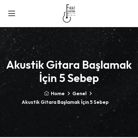
Akustik Gitara Başlamak
İçin 5 Sebep
Home
Genel
Akustik Gitara Başlamak İçin 5 Sebep