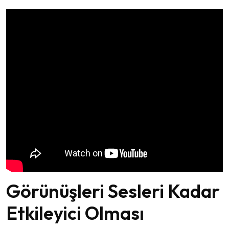
Görünüşleri Sesleri Kadar
Etkileyici Olması