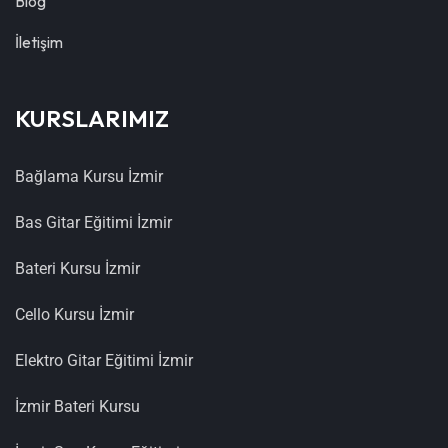
Blog
İletişim
KURSLARIMIZ
Bağlama Kursu İzmir
Bas Gitar Eğitimi İzmir
Bateri Kursu İzmir
Cello Kursu İzmir
Elektro Gitar Eğitimi İzmir
İzmir Bateri Kursu