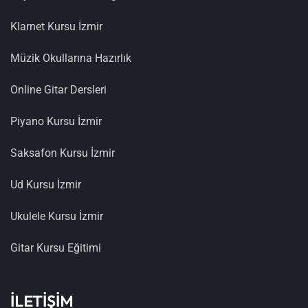
Klarnet Kursu İzmir
Müzik Okullarına Hazırlık
Online Gitar Dersleri
Piyano Kursu İzmir
Saksafon Kursu İzmir
Ud Kursu İzmir
Ukulele Kursu İzmir
Gitar Kursu Eğitimi
İLETİŞİM