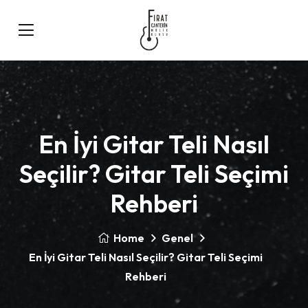
En İyi Gitar Teli Nasıl
Seçilir? Gitar Teli Seçimi
Rehberi
Home
Genel
En İyi Gitar Teli Nasıl Seçilir? Gitar Teli Seçimi
Rehberi