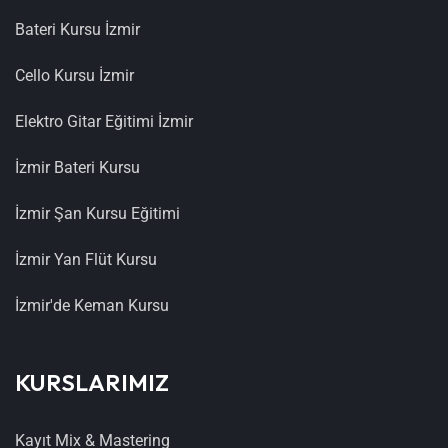
Bateri Kursu İzmir
Cello Kursu İzmir
Elektro Gitar Eğitimi İzmir
İzmir Bateri Kursu
İzmir Şan Kursu Eğitimi
İzmir Yan Flüt Kursu
İzmir'de Keman Kursu
KURSLARIMIZ
Kayıt Mix & Mastering