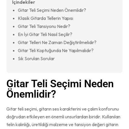
İçindekiler
Gitar Teli Seçimi Neden Önemlidir?
Klasik Gitarda Tellerin Yapısı
Gitar Teli Tansiyonu Nedir?
En İyi Gitar Teli Nasıl Seçilir?
Gitar Telleri Ne Zaman Değiştirilmelidir?
Gitar Teli Koptuğunda Ne Yapılmalıdır?
Sık Sorulan Sorular
Gitar Teli Seçimi Neden
Önemlidir?
Gitar teli seçimi, gitarın ses karakterini ve çalım konforunu
doğrudan etkileyen en önemli unsurlardan biridir. Kullanılan
telin kalınlığı, üretildiği malzeme ve tansiyon değeri gitarın