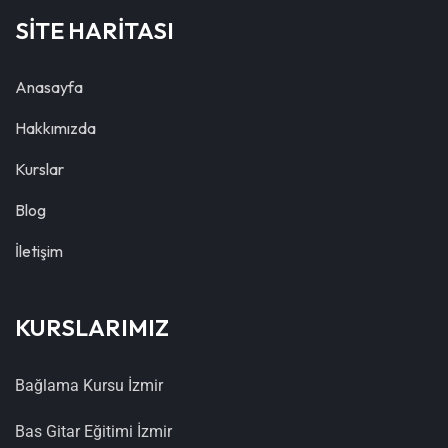
SİTE HARİTASI
Anasayfa
Hakkımızda
Kurslar
Blog
İletişim
KURSLARIMIZ
Bağlama Kursu İzmir
Bas Gitar Eğitimi İzmir