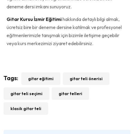
deneme dersi imkanı sunuyoruz.
Gitar Kursu İzmir Eğitimi
hakkında detaylı bilgi almak,
ücretsiz bire bir deneme dersine katılmak ve profesyonel
eğitmenlerimizle tanışmak için bizimle iletişime geçebilir
veya kurs merkezimizi ziyaret edebilirsiniz.
Tags:
gitar eğitimi
gitar teli önerisi
gitar teli seçimi
gitar telleri
klasik gitar teli