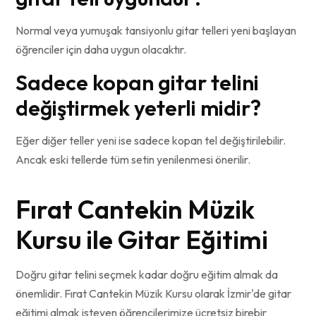
Normal veya yumuşak tansiyonlu gitar telleri yeni başlayan
öğrenciler için daha uygun olacaktır.
Sadece kopan gitar telini
değiştirmek yeterli midir?
Eğer diğer teller yeni ise sadece kopan tel değiştirilebilir.
Ancak eski tellerde tüm setin yenilenmesi önerilir.
Fırat Cantekin Müzik
Kursu ile Gitar Eğitimi
Doğru gitar telini seçmek kadar doğru eğitim almak da
önemlidir. Fırat Cantekin Müzik Kursu olarak İzmir'de gitar
eğitimi almak isteyen öğrencilerimize ücretsiz birebir