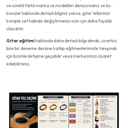
ve sürekli farklı marka ve modelleri deniyorsanız ve bu
konular hakkında detaylı bilginiz yoksa, gitar tellerinizi
komple set halinde değiştirmeniz sizin için daha faydalı
olacaktır.
Gitar eğitimi
hakkında daha detaylı bilgi almak, ücretsiz
bire bir deneme dersine katılıp eğitmenlerimizle tanışmak
için bizimle iletişime geçebilir veya merkezimizi ziyaret
edebilirsiniz.