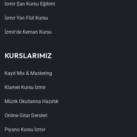
İzmir Şan Kursu Eğitimi
İzmir Yan Flüt Kursu
İzmir'de Keman Kursu
KURSLARIMIZ
Kayıt Mix & Mastering
Klarnet Kursu İzmir
Müzik Okullarına Hazırlık
Online Gitar Dersleri
Piyano Kursu İzmir