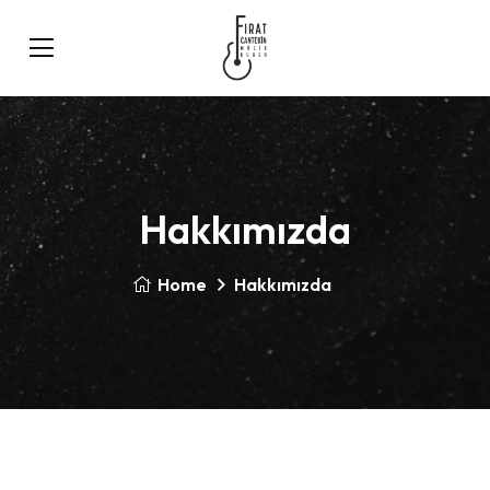
Hakkımızda
Home
Hakkımızda