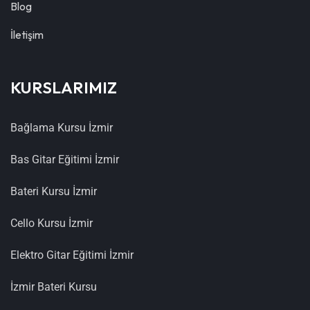
Blog
İletişim
KURSLARIMIZ
Bağlama Kursu İzmir
Bas Gitar Eğitimi İzmir
Bateri Kursu İzmir
Cello Kursu İzmir
Elektro Gitar Eğitimi İzmir
İzmir Bateri Kursu