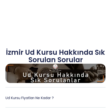
İzmir Ud Kursu Hakkında Sık
Sorulan Sorular
Ud Kursu Fiyatları Ne Kadar ?