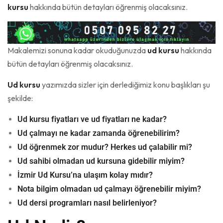
kursu
hakkında bütün detayları öğrenmiş olacaksınız.
Makalemizi sonuna kadar okuduğunuzda
ud kursu
hakkında
bütün detayları öğrenmiş olacaksınız.
Ud kursu
yazımızda sizler için derlediğimiz konu başlıkları şu
şekilde:
Ud kursu fiyatları ve ud fiyatları ne kadar?
Ud çalmayı ne kadar zamanda öğrenebilirim?
Ud öğrenmek zor mudur? Herkes ud çalabilir mi?
Ud sahibi olmadan ud kursuna gidebilir miyim?
İzmir Ud Kursu’na ulaşım kolay mıdır?
Nota bilgim olmadan ud çalmayı öğrenebilir miyim?
Ud dersi programları nasıl belirleniyor?