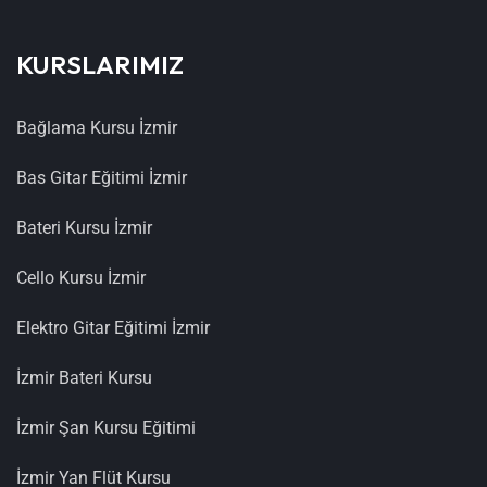
KURSLARIMIZ
Bağlama Kursu İzmir
Bas Gitar Eğitimi İzmir
Bateri Kursu İzmir
Cello Kursu İzmir
Elektro Gitar Eğitimi İzmir
İzmir Bateri Kursu
İzmir Şan Kursu Eğitimi
İzmir Yan Flüt Kursu