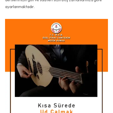
ayarlanmaktadır.