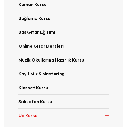
Keman Kursu
Bağlama Kursu
Bas Gitar Eğitimi
Online Gitar Dersleri
Müzik Okullarına Hazırlık Kursu
Kayıt Mix & Mastering
Klarnet Kursu
Saksafon Kursu
Ud Kursu