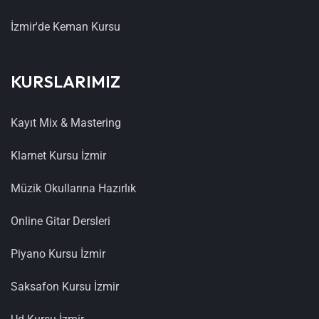
İzmir'de Keman Kursu
KURSLARIMIZ
Kayıt Mix & Mastering
Klarnet Kursu İzmir
Müzik Okullarına Hazırlık
Online Gitar Dersleri
Piyano Kursu İzmir
Saksafon Kursu İzmir