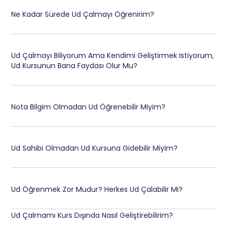
Ne Kadar Sürede Ud Çalmayı Öğrenirim?
Ud Çalmayı Biliyorum Ama Kendimi Geliştirmek Istiyorum,
Ud Kursunun Bana Faydası Olur Mu?
Nota Bilgim Olmadan Ud Öğrenebilir Miyim?
Ud Sahibi Olmadan Ud Kursuna Gidebilir Miyim?
Ud Öğrenmek Zor Mudur? Herkes Ud Çalabilir Mi?
Ud Çalmamı Kurs Dışında Nasıl Geliştirebilirim?