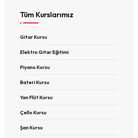
Tüm Kurslarımız
Gitar Kursu
Elektro Gitar Eğitimi
Piyano Kursu
Bateri Kursu
Yan Flüt Kursu
Çello Kursu
Şan Kursu