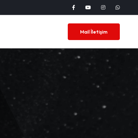
Mail İletişim