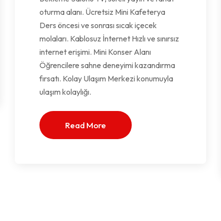
oturma alanı. Ücretsiz Mini Kafeterya
Ders öncesi ve sonrası sıcak içecek
molaları. Kablosuz İnternet Hızlı ve sınırsız
internet erişimi. Mini Konser Alanı
Öğrencilere sahne deneyimi kazandırma
fırsatı. Kolay Ulaşım Merkezi konumuyla
ulaşım kolaylığı.
Read More