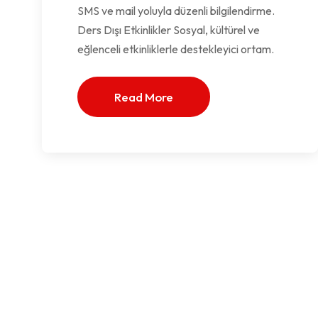
SMS ve mail yoluyla düzenli bilgilendirme.
Ders Dışı Etkinlikler Sosyal, kültürel ve
eğlenceli etkinliklerle destekleyici ortam.
Read More