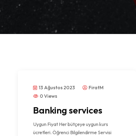
13 Ağustos 2023
FiratM
0 Views
Banking services
Uygun Fiyat Her bütçeye uygun kurs
ücretleri. Öğrenci Bilgilendirme Servisi