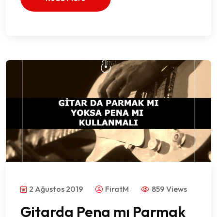
2 Ağustos 2019
FiratM
859 Views
Gitarda Pena mı Parmak