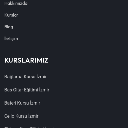
Hakkımızda
Kurslar
Blog
İletişim
KURSLARIMIZ
Bağlama Kursu İzmir
Bas Gitar Eğitimi İzmir
Bateri Kursu İzmir
Cello Kursu İzmir