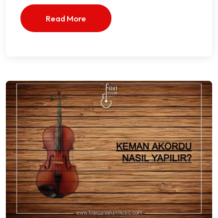
Read More