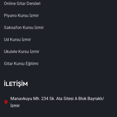
Online Gitar Dersleri
Piyano Kursu İzmir
Saksafon Kursu İzmir
Ud Kursu İzmir
Ukulele Kursu İzmir
Gitar Kursu Eğitimi
İLETİŞİM
Manavkuyu Mh. 234 Sk. Ata Sitesi A Blok Bayraklı/
İzmir